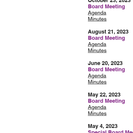
October 23, 2023
Board Meeting
Agenda
Minutes
August 21, 2023
Board Meeting
Agenda
Minutes
June 20, 2023
Board Meeting
Agenda
Minutes
May 22, 2023
Board Meeting
Agenda
Minutes
May 4, 2023
Special Board Me