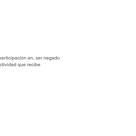
participación en, ser negado
ctividad que recibe