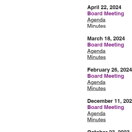
April 22, 2024
Board Meeting
Agenda
Minutes
March 18, 2024
Board Meeting
Agenda
Minutes
February 26, 2024
Board Meeting
Agenda
Minutes
December 11, 20
Board Meeting
Agenda
Minutes