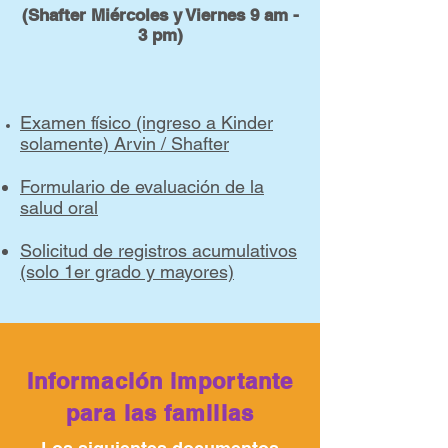
(Shafter Miércoles y Viernes 9 am -
3 pm)
Examen físico (ingreso a Kinder
solamente) Arvin / Shafter
Formulario de evaluación de la
salud oral
Solicitud de registros acumulativos
(solo 1er grado y mayores)
Información importante
para las familias