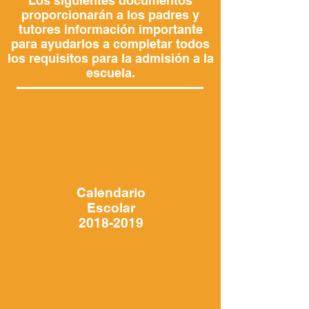
Los siguientes documentos
proporcionarán a los padres y
tutores información importante
para ayudarlos a completar todos
los requisitos para la admisión a la
escuela.
Calendario
Escolar
2018-2019