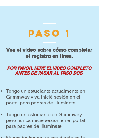
PASO 1
Vea el video sobre cómo completar
el registro en línea.
POR FAVOR, MIRE EL VIDEO COMPLETO
ANTES DE PASAR AL PASO DOS.
Tengo un estudiante actualmente en
Grimmway y ya inicié sesión en el
portal para padres de Illuminate
Tengo un estudiante en Grimmway
pero nunca inicié sesión en el portal
para padres de Illuminate
Nunca he tenido un estudiante en la