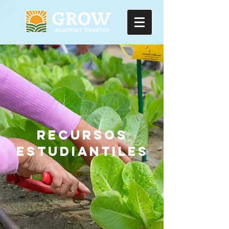
RECURSOS
ESTUDIANTILES