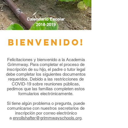
Calendario Escolar
2018-2019
BIENVENIDO!
Felicitaciones y bienvenido a la Academia
Grimmway. Para completar el proceso de
inscripción de su hijo, el padre o tutor legal
debe completar los siguientes documentos
requeridos. Debido a las restricciones de
COVID-19 sobre reuniones públicas,
pedimos que las familias completen estos
formularios electrónicamente.
Si tiene algún problema o pregunta, puede
comunicarse con nuestros secretarios de
inscripción por correo electrónico
a
enrollshafter@grimmwayschools.org
.