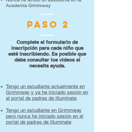
Academia Grimmway
PASO 2
Complete el formulario de
inscripción para cada niño que
esté inscribiendo. Es posible que
deba consultar los videos si
necesita ayuda.
Tengo un estudiante actualmente en
Grimmway y ya he iniciado sesión en
el portal de padres de Illuminate
Tengo un estudiante en Grimmway
pero nunca he iniciado sesión en el
portal de padres de Illuminate