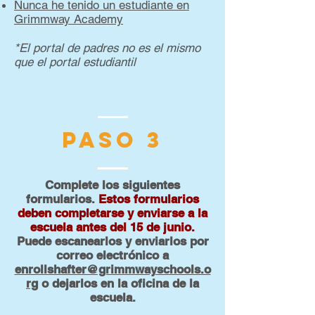
Nunca he tenido un estudiante en
Grimmway Academy
*El portal de padres no es el mismo
que el portal estudiantil
PASO 3
Complete los siguientes
formularios.
Estos formularios
deben completarse y enviarse a la
escuela antes del 15 de junio.
Puede escanearlos y enviarlos por
correo electrónico a
enrollshafter@grimmwayschools.o
rg
o dejarlos en la oficina de la
escuela.